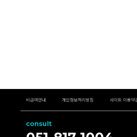
비급여안내
개인정보처리방침
사이트 이용약
consult